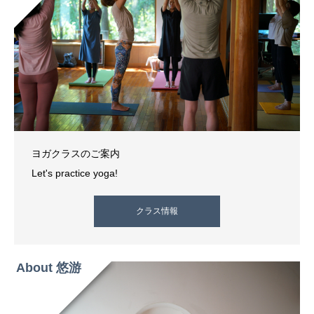
ヨガクラスのご案内
Let's practice yoga!
クラス情報
About 悠游